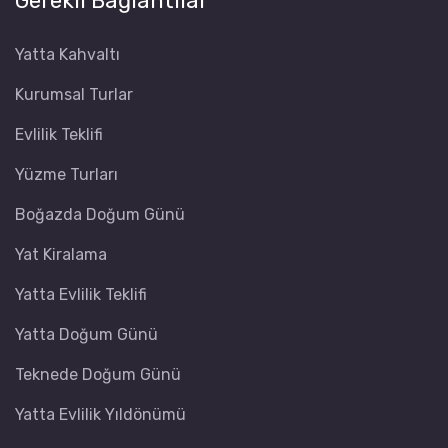
Gerekli Bağlantılar
Yatta Kahvaltı
Kurumsal Turlar
Evlilik Teklifi
Yüzme Turları
Boğazda Doğum Günü
Yat Kiralama
Yatta Evlilik Teklifi
Yatta Doğum Günü
Teknede Doğum Günü
Yatta Evlilik Yıldönümü