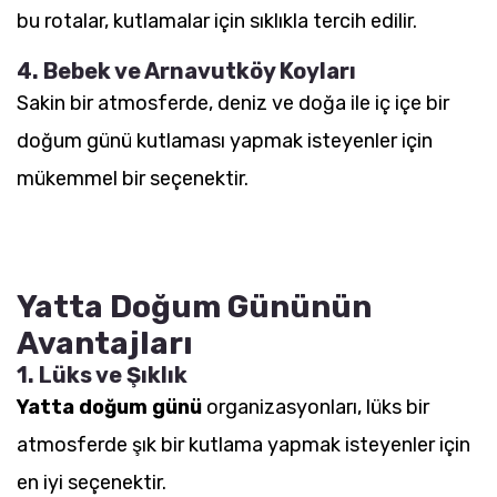
bu rotalar, kutlamalar için sıklıkla tercih edilir.
4. Bebek ve Arnavutköy Koyları
Sakin bir atmosferde, deniz ve doğa ile iç içe bir
doğum günü kutlaması yapmak isteyenler için
mükemmel bir seçenektir.
Yatta Doğum Gününün
Avantajları
1. Lüks ve Şıklık
Yatta doğum günü
organizasyonları, lüks bir
atmosferde şık bir kutlama yapmak isteyenler için
en iyi seçenektir.