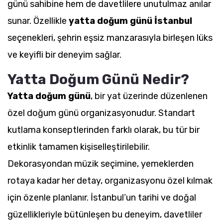
günü sahibine hem de davetlilere unutulmaz anılar
sunar. Özellikle
yatta doğum günü İstanbul
seçenekleri, şehrin eşsiz manzarasıyla birleşen lüks
ve keyifli bir deneyim sağlar.
Yatta Doğum Günü Nedir?
Yatta doğum günü
, bir yat üzerinde düzenlenen
özel doğum günü organizasyonudur. Standart
kutlama konseptlerinden farklı olarak, bu tür bir
etkinlik tamamen kişiselleştirilebilir.
Dekorasyondan müzik seçimine, yemeklerden
rotaya kadar her detay, organizasyonu özel kılmak
için özenle planlanır. İstanbul’un tarihi ve doğal
güzellikleriyle bütünleşen bu deneyim, davetliler