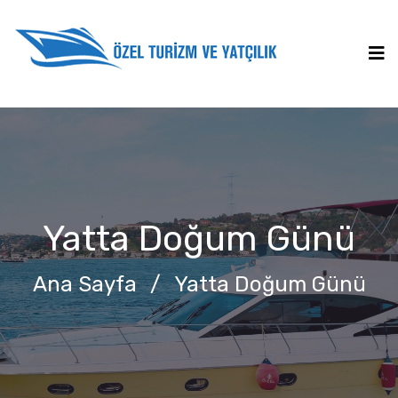
Yatta Doğum Günü
Ana Sayfa
/
Yatta Doğum Günü