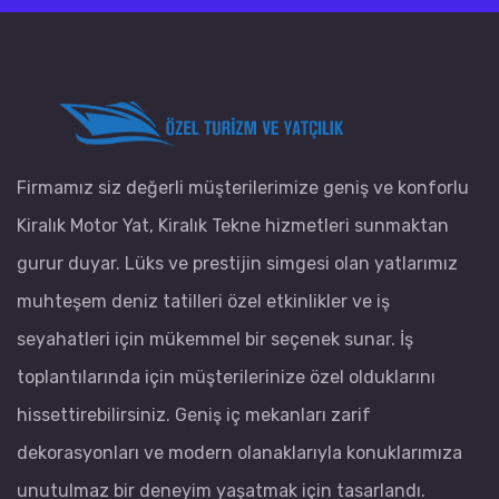
Firmamız siz değerli müşterilerimize geniş ve konforlu
Kiralık Motor Yat, Kiralık Tekne hizmetleri sunmaktan
gurur duyar. Lüks ve prestijin simgesi olan yatlarımız
muhteşem deniz tatilleri özel etkinlikler ve iş
seyahatleri için mükemmel bir seçenek sunar. İş
toplantılarında için müşterilerinize özel olduklarını
hissettirebilirsiniz. Geniş iç mekanları zarif
dekorasyonları ve modern olanaklarıyla konuklarımıza
unutulmaz bir deneyim yaşatmak için tasarlandı.