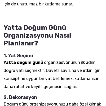
için de unutulmaz bir kutlama sunar.
Yatta Doğum Günü
Organizasyonu Nasıl
Planlanır?
1. Yat Seçimi
Yatta doğum günü
organizasyonunun ilk adımı,
doğru yatı seçmektir. Davetli sayısına ve etkinliğin
konseptine uygun bir yat belirlemek, kutlamanızın
daha rahat ve keyifli geçmesini sağlar.
2. Dekorasyon
Doğum günü organizasyonunuzu daha özel kılmak