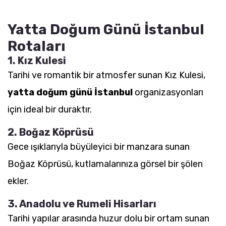
Yatta Doğum Günü İstanbul
Rotaları
1. Kız Kulesi
Tarihi ve romantik bir atmosfer sunan Kız Kulesi,
yatta doğum günü İstanbul
organizasyonları
için ideal bir duraktır.
2. Boğaz Köprüsü
Gece ışıklarıyla büyüleyici bir manzara sunan
Boğaz Köprüsü, kutlamalarınıza görsel bir şölen
ekler.
3. Anadolu ve Rumeli Hisarları
Tarihi yapılar arasında huzur dolu bir ortam sunan