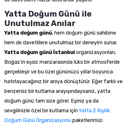
Yatta Doğum Günü ile
Unutulmaz Anılar
Yatta doğum günü
, hem doğum günü sahibine
hem de davetlilere unutulmaz bir deneyim sunar.
Yatta doğum günü İstanbul
organizasyonları,
Boğaz’ın eşsiz manzarasında lüks bir atmosferde
gerçekleşir ve bu özel gününüzü yıllar boyunca
hatırlayacağınız bir anıya dönüştürür. Eğer farklı ve
benzersiz bir kutlama arayışındaysanız, yatta
doğum günü tam size göre!. Eşiniz ya da
sevgilinizle özel bir kutlama için
Yatta 2 Kişilik
Doğum Günü Organizasyonu
paketlerimizi