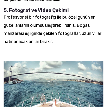
5. Fotoğraf ve Video Çekimi
Profesyonel bir fotoğrafçı ile bu özel günün en
güzel anlarını ölümsüzleştirebilirsiniz. Boğaz
manzarası eşliğinde çekilen fotoğraflar, uzun yıllar
hatırlanacak anılar bırakır.